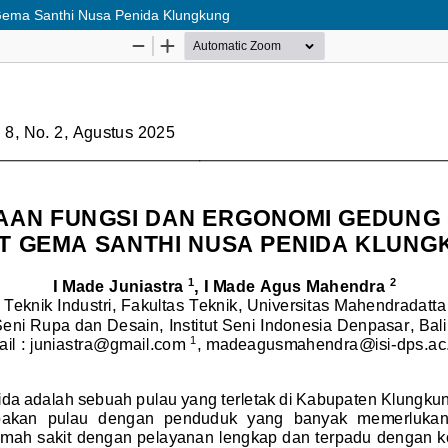
Gema Santhi Nusa Penida Klungkung