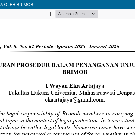
A OLEH BRIMOB