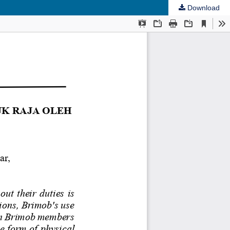
Download