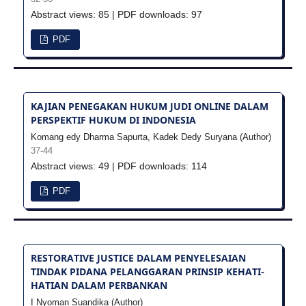
Abstract views: 85 | PDF downloads: 97
PDF
KAJIAN PENEGAKAN HUKUM JUDI ONLINE DALAM
PERSPEKTIF HUKUM DI INDONESIA
Komang edy Dharma Sapurta, Kadek Dedy Suryana (Author)
37-44
Abstract views: 49 | PDF downloads: 114
PDF
RESTORATIVE JUSTICE DALAM PENYELESAIAN
TINDAK PIDANA PELANGGARAN PRINSIP KEHATI-
HATIAN DALAM PERBANKAN
I Nyoman Suandika (Author)