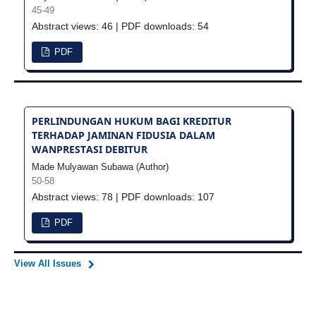
45-49
Abstract views: 46 | PDF downloads: 54
PDF
PERLINDUNGAN HUKUM BAGI KREDITUR
TERHADAP JAMINAN FIDUSIA DALAM
WANPRESTASI DEBITUR
Made Mulyawan Subawa (Author)
50-58
Abstract views: 78 | PDF downloads: 107
PDF
View All Issues