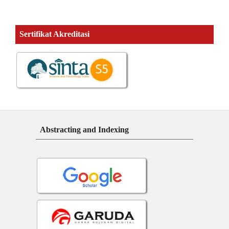
Sertifikat Akreditasi
Abstracting and Indexing