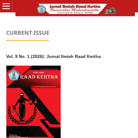
CURRENT ISSUE
Vol. 9 No. 1 (2026): Jurnal Ilmiah Raad Kertha