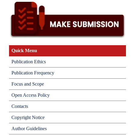
Quick Menu
Publication Ethics
Publication Frequency
Focus and Scope
Open Access Policy
Contacts
Copyright Notice
Author Guidelines