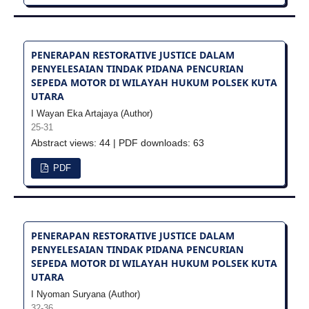
PENERAPAN RESTORATIVE JUSTICE DALAM
PENYELESAIAN TINDAK PIDANA PENCURIAN
SEPEDA MOTOR DI WILAYAH HUKUM POLSEK KUTA
UTARA
I Wayan Eka Artajaya (Author)
25-31
Abstract views: 44 | PDF downloads: 63
PDF
PENERAPAN RESTORATIVE JUSTICE DALAM
PENYELESAIAN TINDAK PIDANA PENCURIAN
SEPEDA MOTOR DI WILAYAH HUKUM POLSEK KUTA
UTARA
I Nyoman Suryana (Author)
32-36