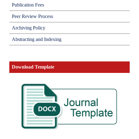
Publication Fees
Peer Review Process
Archiving Policy
Abstracting and Indexing
Download Template